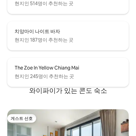
현지인 514명이 추천하는 곳
치앙마이 나이트 바자
현지인 187명이 추천하는 곳
The Zoe In Yellow Chiang Mai
현지인 245명이 추천하는 곳
와이파이가 있는 콘도 숙소
게스트 선호
게스트 선호