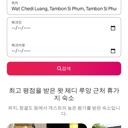
위치
결과가 나오면 위·아래 화살표 키를 사용하거나 터치 또는 스와이프
체크인
체크아웃
검색
최고 평점을 받은 왓 체디 루앙 근처 휴가
지 숙소
위치, 청결도 등에서 게스트의 높은 평가를 받은 숙소입니
다.