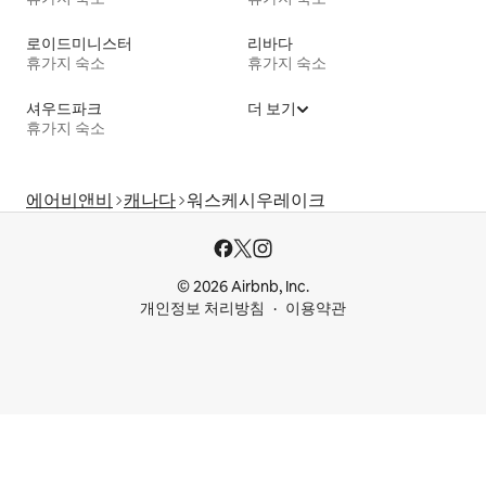
로이드미니스터
리바다
휴가지 숙소
휴가지 숙소
셔우드파크
더 보기
휴가지 숙소
에어비앤비
캐나다
워스케시우레이크
© 2026 Airbnb, Inc.
개인정보 처리방침
이용약관