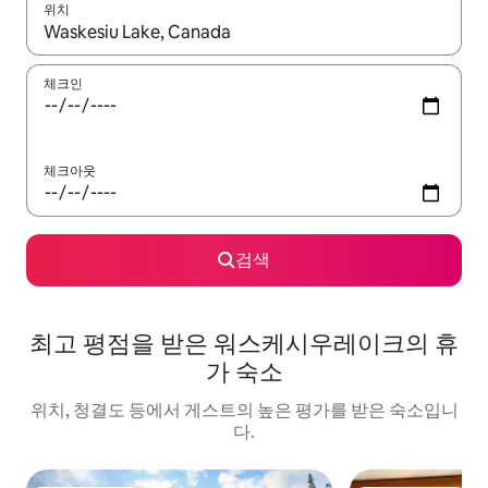
위치
결과가 나오면 위·아래 화살표 키를 사용하거나 터치 또는 스와이프
체크인
체크아웃
검색
최고 평점을 받은 워스케시우레이크의 휴
가 숙소
위치, 청결도 등에서 게스트의 높은 평가를 받은 숙소입니
다.