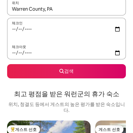
위치
결과가 나오면 위·아래 화살표 키를 사용하거나 터치 또는 스와이프
체크인
체크아웃
검색
최고 평점을 받은 워런군의 휴가 숙소
위치, 청결도 등에서 게스트의 높은 평가를 받은 숙소입니
다.
게스트 선호
게스트 선호
상위 게스트 선호
게스트 선호