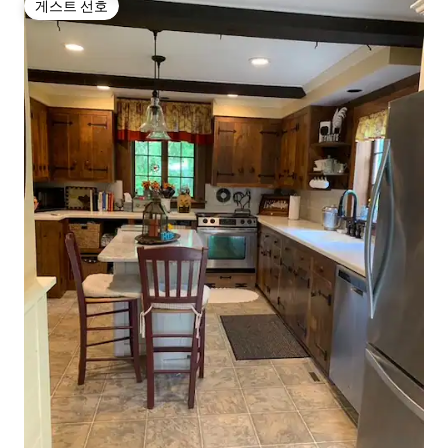
게스트 선호
게스트 선호