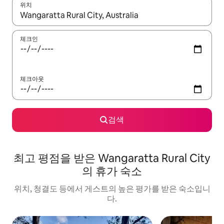
위치
결과가 나오면 위·아래 화살표 키를 사용하거나 터치 또는 스와이프
체크인
체크아웃
검색
최고 평점을 받은 Wangaratta Rural City
의 휴가 숙소
위치, 청결도 등에서 게스트의 높은 평가를 받은 숙소입니
다.