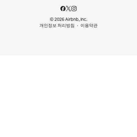
© 2026 Airbnb, Inc.
개인정보 처리방침
이용약관