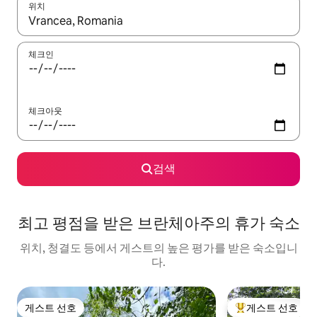
위치
결과가 나오면 위·아래 화살표 키를 사용하거나 터치 또는 스와이프
체크인
체크아웃
검색
최고 평점을 받은 브란체아주의 휴가 숙소
위치, 청결도 등에서 게스트의 높은 평가를 받은 숙소입니
다.
게스트 선호
게스트 선호
게스트 선호
상위 게스트 선호