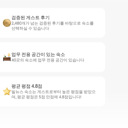
검증된 게스트 후기
2,480개가 넘는 검증된 후기를 바탕으로 숙소를
선택하실 수 있습니다
업무 전용 공간이 있는 숙소
40곳의 숙소에 업무 전용 공간이 있습니다
평균 평점 4.8점
빌뉴스 숙소는 게스트로부터 높은 평점을 받았으
며, 평균 평점은 5점 만점에 4.8점입니다!