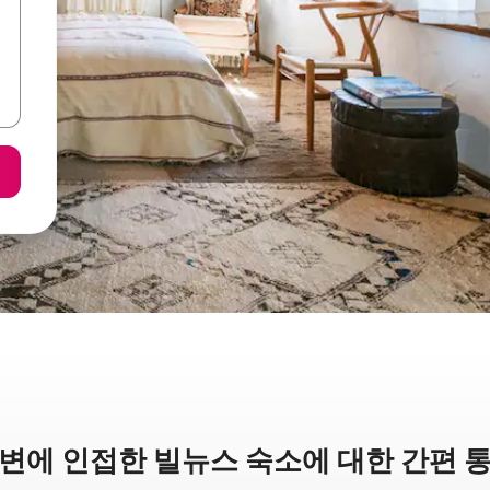
변에 인접한 빌뉴스 숙소에 대한 간편 