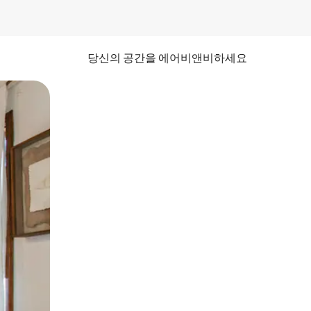
당신의 공간을 에어비앤비하세요