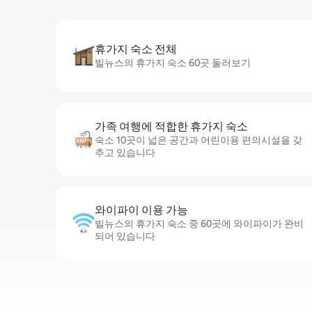
휴가지 숙소 전체
빌뉴스의 휴가지 숙소 60곳 둘러보기
가족 여행에 적합한 휴가지 숙소
숙소 10곳이 넓은 공간과 어린이용 편의시설을 갖
추고 있습니다
와이파이 이용 가능
빌뉴스의 휴가지 숙소 중 60곳에 와이파이가 완비
되어 있습니다