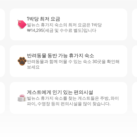
1박당 최저 요금
빌뉴스 휴가지 숙소의 최저 요금은 1박당
₩14,295(세금 및 수수료 별도)입니다
반려동물 동반 가능 휴가지 숙소
반려동물과 함께 머물 수 있는 숙소 30곳을 확인해
보세요
게스트에게 인기 있는 편의시설
빌뉴스 휴가지 숙소를 찾는 게스트들은 주방, 와이
파이, 수영장 등의 편의시설을 많이 찾습니다.