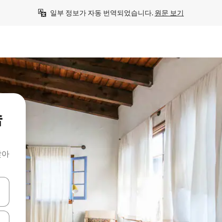
일부 정보가 자동 번역되었습니다. 
원문 보기
숙
찾아
 또는 스와이프 동작으로 탐색하세요.