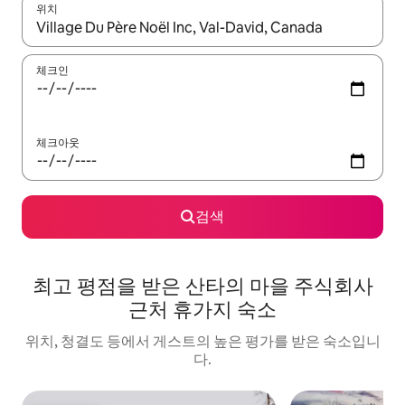
위치
결과가 나오면 위·아래 화살표 키를 사용하거나 터치 또는 스와이프
체크인
체크아웃
검색
최고 평점을 받은 산타의 마을 주식회사
근처 휴가지 숙소
위치, 청결도 등에서 게스트의 높은 평가를 받은 숙소입니
다.