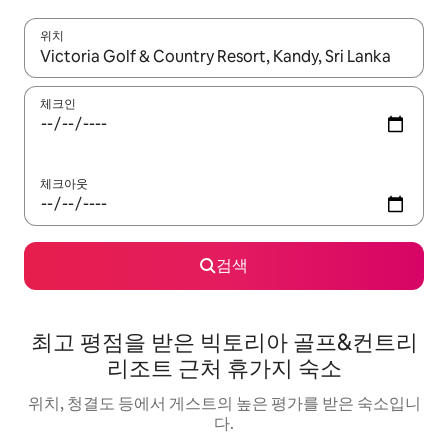
위치
결과가 나오면 위·아래 화살표 키를 사용하거나 터치 또는 스와이프
체크인
체크아웃
검색
최고 평점을 받은 빅토리아 골프&컨트리
리조트 근처 휴가지 숙소
위치, 청결도 등에서 게스트의 높은 평가를 받은 숙소입니
다.