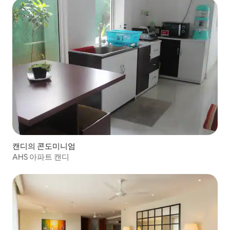
캔디의 콘도미니엄
AHS 아파트 캔디