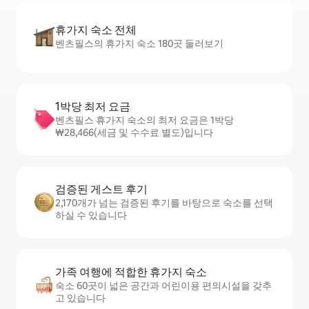
휴가지 숙소 전체
벤츠필스의 휴가지 숙소 180곳 둘러보기
1박당 최저 요금
벤츠필스 휴가지 숙소의 최저 요금은 1박당
₩28,466(세금 및 수수료 별도)입니다
검증된 게스트 후기
2,170개가 넘는 검증된 후기를 바탕으로 숙소를 선택
하실 수 있습니다
가족 여행에 적합한 휴가지 숙소
숙소 60곳이 넓은 공간과 어린이용 편의시설을 갖추
고 있습니다