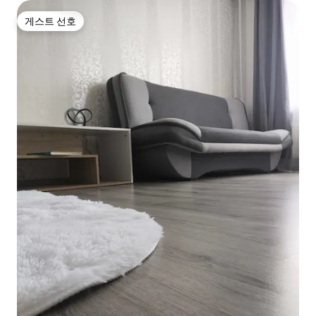
게스트 선호
게스트 선호