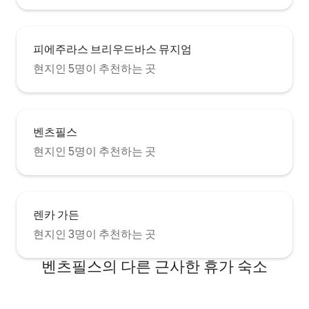
피에주라스 브리우드바스 뮤지엄
현지인 5명이 추천하는 곳
벤츠필스
현지인 5명이 추천하는 곳
렌카 가든
현지인 3명이 추천하는 곳
벤츠필스의 다른 근사한 휴가 숙소