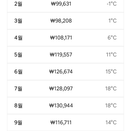
2월
₩99,631
-1°C
3월
₩98,208
1°C
4월
₩108,171
6°C
5월
₩119,557
11°C
6월
₩126,674
15°C
7월
₩128,097
18°C
8월
₩130,944
18°C
9월
₩116,711
14°C