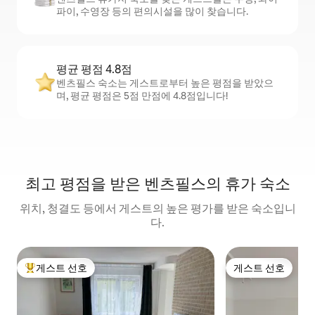
파이, 수영장 등의 편의시설을 많이 찾습니다.
평균 평점 4.8점
벤츠필스 숙소는 게스트로부터 높은 평점을 받았으
며, 평균 평점은 5점 만점에 4.8점입니다!
최고 평점을 받은 벤츠필스의 휴가 숙소
위치, 청결도 등에서 게스트의 높은 평가를 받은 숙소입니
다.
게스트 선호
게스트 선호
상위 게스트 선호
게스트 선호