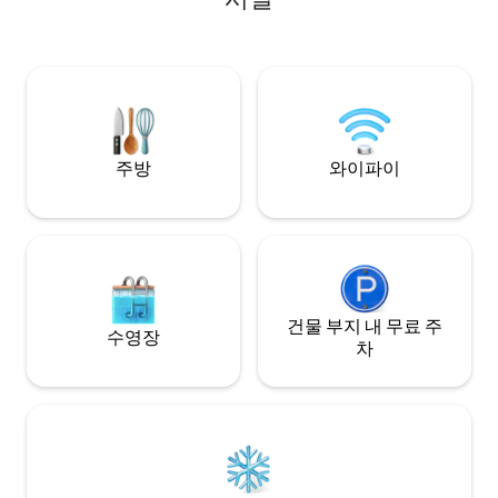
든 것이 있습니다. 아늑하고 현대적인 분위
기를 자랑합니다. 
세척기, 세탁기/건
완비되어 편안한 
필요한 모든 것이 
주방
와이파이
건물 부지 내 무료 주
수영장
차