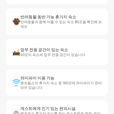
반려동물 동반 가능 휴가지 숙소
반려동물과 함께 머물 수 있는 숙소 80곳을 확인해 보
세요
업무 전용 공간이 있는 숙소
50곳의 숙소에 업무 전용 공간이 있습니다
와이파이 이용 가능
벤츠필스의 휴가지 숙소 중 160곳에 와이파이가 완비
되어 있습니다
게스트에게 인기 있는 편의시설
벤츠필스 휴가지 숙소를 찾는 게스트들은 주방, 와이