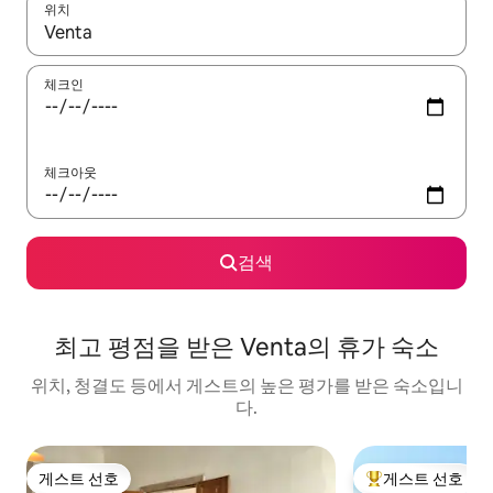
위치
결과가 나오면 위·아래 화살표 키를 사용하거나 터치 또는 스와이프
체크인
체크아웃
검색
최고 평점을 받은 Venta의 휴가 숙소
위치, 청결도 등에서 게스트의 높은 평가를 받은 숙소입니
다.
게스트 선호
게스트 선호
게스트 선호
상위 게스트 선호