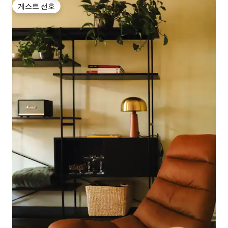
게스트 선호
게스트 선호