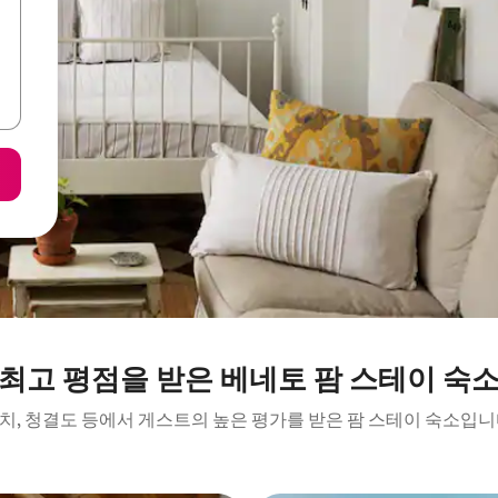
최고 평점을 받은 베네토 팜 스테이 숙
치, 청결도 등에서 게스트의 높은 평가를 받은 팜 스테이 숙소입니