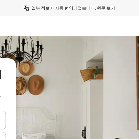
일부 정보가 자동 번역되었습니다. 
원문 보기
지
아
 또는 스와이프 동작으로 탐색하세요.