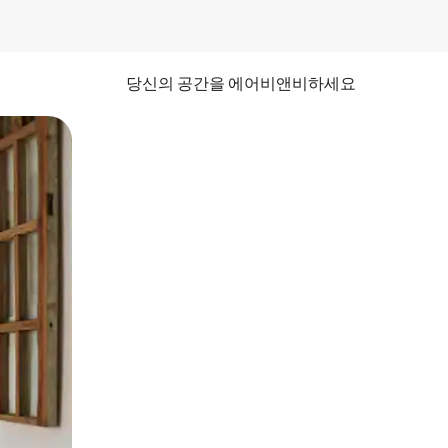
당신의 공간을 에어비앤비하세요