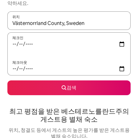
약하세요.
위치
결과가 나오면 위·아래 화살표 키를 사용하거나 터치 또는 스와이프
체크인
체크아웃
검색
최고 평점을 받은 베스테르노를란드주의
게스트용 별채 숙소
위치, 청결도 등에서 게스트의 높은 평가를 받은 게스트용
별채 숙소입니다.