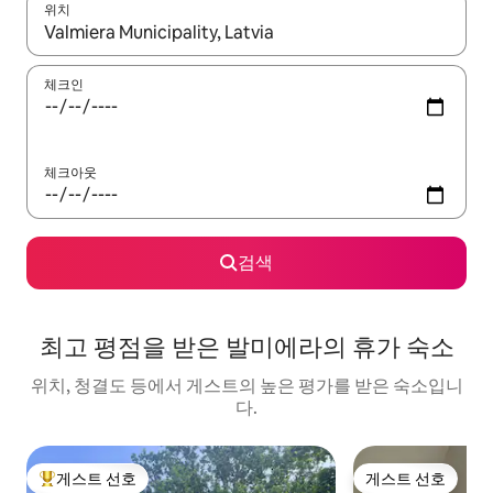
위치
결과가 나오면 위·아래 화살표 키를 사용하거나 터치 또는 스와이프
체크인
체크아웃
검색
최고 평점을 받은 발미에라의 휴가 숙소
위치, 청결도 등에서 게스트의 높은 평가를 받은 숙소입니
다.
게스트 선호
게스트 선호
상위 게스트 선호
게스트 선호