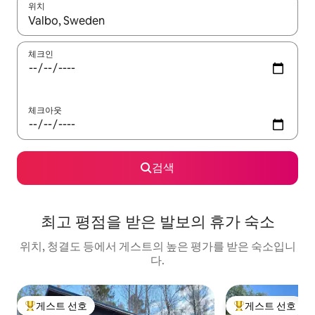
위치
결과가 나오면 위·아래 화살표 키를 사용하거나 터치 또는 스와이프
체크인
체크아웃
검색
최고 평점을 받은 발보의 휴가 숙소
위치, 청결도 등에서 게스트의 높은 평가를 받은 숙소입니
다.
게스트 선호
게스트 선호
상위 게스트 선호
상위 게스트 선호