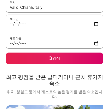
위치
결과가 나오면 위·아래 화살표 키를 사용하거나 터치 또는 스와이프
체크인
체크아웃
검색
최고 평점을 받은 발디키아나 근처 휴가지
숙소
위치, 청결도 등에서 게스트의 높은 평가를 받은 숙소입니
다.