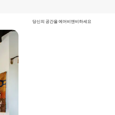
당신의 공간을 에어비앤비하세요