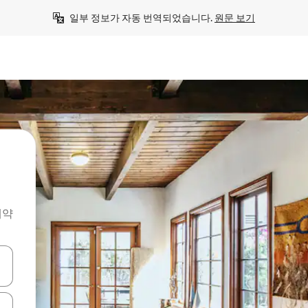
일부 정보가 자동 번역되었습니다. 
원문 보기
예약
 또는 스와이프 동작으로 탐색하세요.