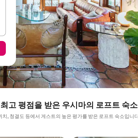
최고 평점을 받은 우시마의 로프트 숙소
위치, 청결도 등에서 게스트의 높은 평가를 받은 로프트 숙소입니다