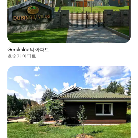
Gurakalnė의 아파트
호숫가 아파트