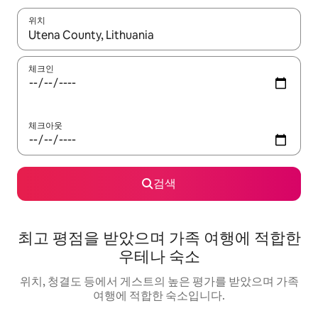
위치
결과가 나오면 위·아래 화살표 키를 사용하거나 터치 또는 스와이프
체크인
체크아웃
검색
최고 평점을 받았으며 가족 여행에 적합한
우테나 숙소
위치, 청결도 등에서 게스트의 높은 평가를 받았으며 가족
여행에 적합한 숙소입니다.