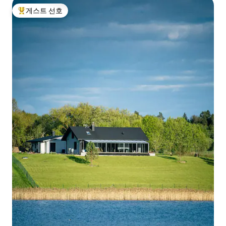
게스트 선호
상위 게스트 선호