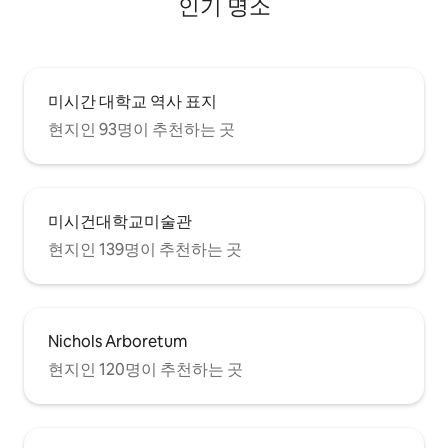
인기 명소
미시간 대학교 역사 표지
현지인 93명이 추천하는 곳
미시건대학교미술관
현지인 139명이 추천하는 곳
Nichols Arboretum
현지인 120명이 추천하는 곳