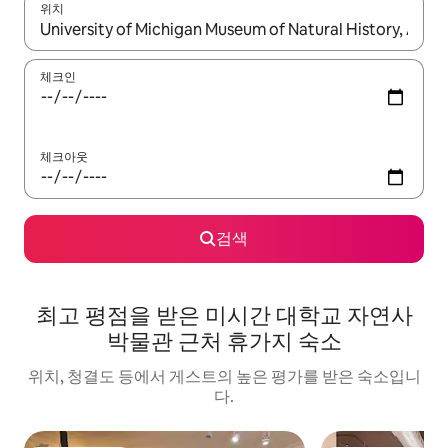
위치
결과가 나오면 위·아래 화살표 키를 사용하거나 터치 또는 스와이프
체크인
체크아웃
검색
최고 평점을 받은 미시간 대학교 자연사
박물관 근처 휴가지 숙소
위치, 청결도 등에서 게스트의 높은 평가를 받은 숙소입니
다.