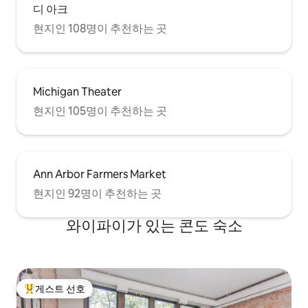
디 아크
현지인 108명이 추천하는 곳
Michigan Theater
현지인 105명이 추천하는 곳
Ann Arbor Farmers Market
현지인 92명이 추천하는 곳
와이파이가 있는 콘도 숙소
게스트 선호
상위 게스트 선호