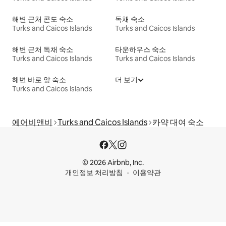
해변 근처 콘도 숙소
독채 숙소
Turks and Caicos Islands
Turks and Caicos Islands
해변 근처 독채 숙소
타운하우스 숙소
Turks and Caicos Islands
Turks and Caicos Islands
해변 바로 앞 숙소
더 보기
Turks and Caicos Islands
에어비앤비
Turks and Caicos Islands
카약 대여 숙소
© 2026 Airbnb, Inc.
개인정보 처리방침
이용약관