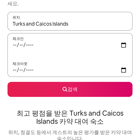
세요.
위치
결과가 나오면 위·아래 화살표 키를 사용하거나 터치 또는 스와이프
체크인
체크아웃
검색
최고 평점을 받은 Turks and Caicos
Islands 카약 대여 숙소
위치, 청결도 등에서 게스트의 높은 평가를 받은 카약 대여
숙소입니다.