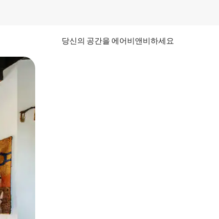
당신의 공간을 에어비앤비하세요