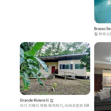
Brasso Se
힐 하우스
Grande Riviere의 집
아기 거북이 부화 목격하기, 리버프런트 GR