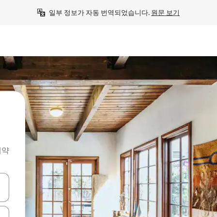
일부 정보가 자동 번역되었습니다. 
원문 보기
예약
 또는 스와이프 동작으로 탐색하세요.