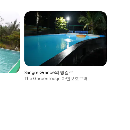
Sangre Grande의 방갈로
The Garden lodge 자연보호구역