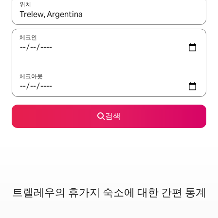
위치
결과가 나오면 위·아래 화살표 키를 사용하거나 터치 또는 스와이프
체크인
체크아웃
검색
트렐레우의 휴가지 숙소에 대한 간편 통계