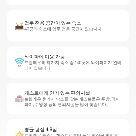
업무 전용 공간이 있는 숙소
40곳의 숙소에 업무 전용 공간이 있습니다
와이파이 이용 가능
트렐레우의 휴가지 숙소 중 140곳에 와이파이가 완비
되어 있습니다
게스트에게 인기 있는 편의시설
트렐레우 휴가지 숙소를 찾는 게스트들은 주방, 와이
파이, 수영장 등의 편의시설을 많이 찾습니다.
평균 평점 4.8점
트렐레우 숙소는 게스트로부터 높은 평점을 받았으