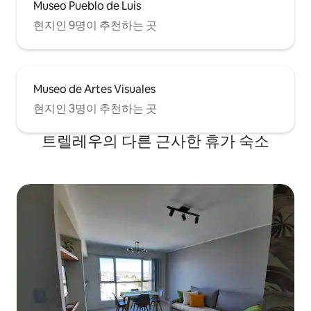
Museo Pueblo de Luis
현지인 9명이 추천하는 곳
Museo de Artes Visuales
현지인 3명이 추천하는 곳
트렐레우의 다른 근사한 휴가 숙소