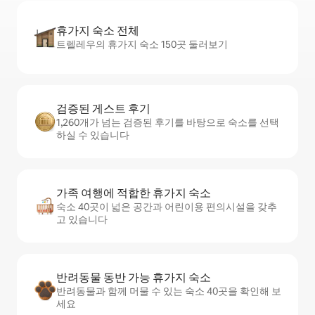
휴가지 숙소 전체
트렐레우의 휴가지 숙소 150곳 둘러보기
검증된 게스트 후기
1,260개가 넘는 검증된 후기를 바탕으로 숙소를 선택
하실 수 있습니다
가족 여행에 적합한 휴가지 숙소
숙소 40곳이 넓은 공간과 어린이용 편의시설을 갖추
고 있습니다
반려동물 동반 가능 휴가지 숙소
반려동물과 함께 머물 수 있는 숙소 40곳을 확인해 보
세요