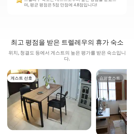
며, 평균 평점은 5점 만점에 4.8점입니다!
최고 평점을 받은 트렐레우의 휴가 숙소
위치, 청결도 등에서 게스트의 높은 평가를 받은 숙소입니
다.
게스트 선호
슈퍼호스트
게스트 선호
슈퍼호스트