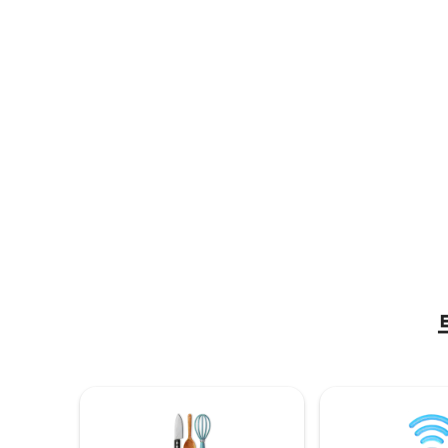
편의시설, 섬의 매력이 여러분을 기다리고
겠습니다.
있습니다!