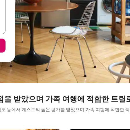
점을 받았으며 가족 여행에 적합한 트릴
결도 등에서 게스트의 높은 평가를 받았으며 가족 여행에 적합한 