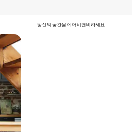
당신의 공간을 에어비앤비하세요