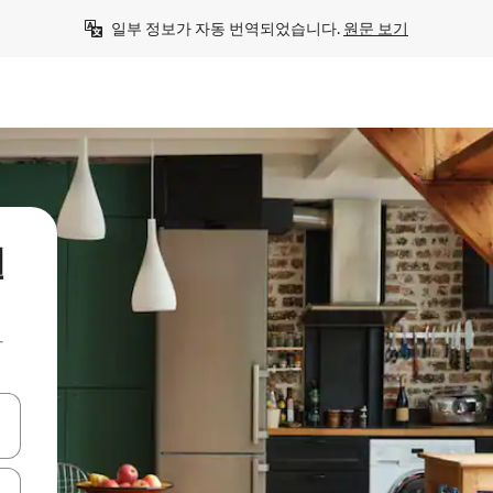
일부 정보가 자동 번역되었습니다. 
원문 보기
릴
아
 또는 스와이프 동작으로 탐색하세요.