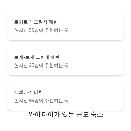
토키토키 그란지 해변
현지인 59명이 추천하는 곳
토케-토케 그란데 해변
현지인 28명이 추천하는 곳
칼례타스 비치
현지인 99명이 추천하는 곳
와이파이가 있는 콘도 숙소