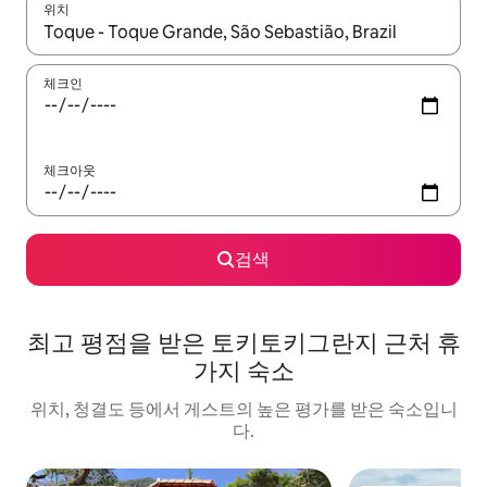
위치
결과가 나오면 위·아래 화살표 키를 사용하거나 터치 또는 스와이프
체크인
체크아웃
검색
최고 평점을 받은 토키토키그란지 근처 휴
가지 숙소
위치, 청결도 등에서 게스트의 높은 평가를 받은 숙소입니
다.