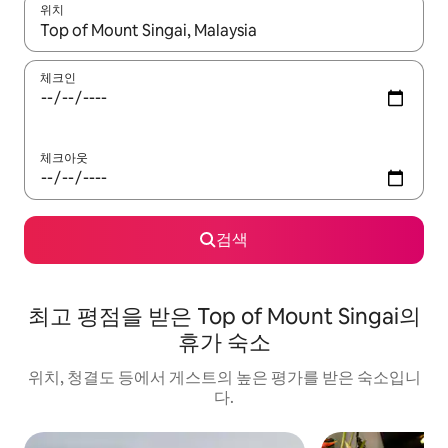
위치
결과가 나오면 위·아래 화살표 키를 사용하거나 터치 또는 스와이프
체크인
체크아웃
검색
최고 평점을 받은 Top of Mount Singai의
휴가 숙소
위치, 청결도 등에서 게스트의 높은 평가를 받은 숙소입니
다.