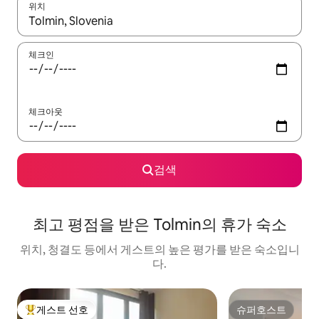
위치
결과가 나오면 위·아래 화살표 키를 사용하거나 터치 또는 스와이프
체크인
체크아웃
검색
최고 평점을 받은 Tolmin의 휴가 숙소
위치, 청결도 등에서 게스트의 높은 평가를 받은 숙소입니
다.
게스트 선호
슈퍼호스트
상위 게스트 선호
슈퍼호스트