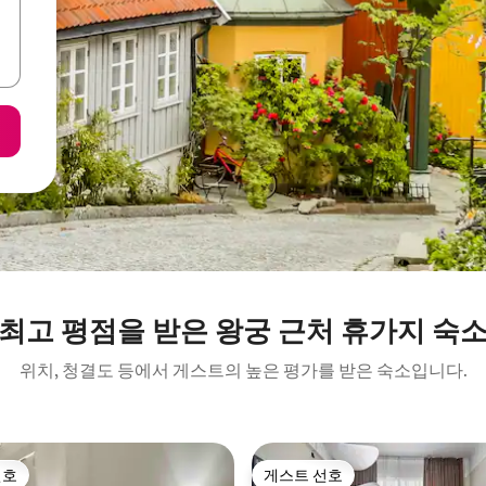
최고 평점을 받은 왕궁 근처 휴가지 숙
위치, 청결도 등에서 게스트의 높은 평가를 받은 숙소입니다.
선호
게스트 선호
선호
게스트 선호