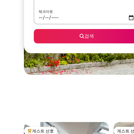
체크아웃
검색
게스트 선호
게스트 
상위 게스트 선호
게스트 