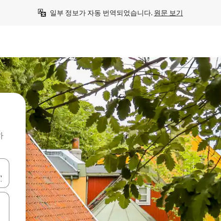
일부 정보가 자동 번역되었습니다. 
원문 보기
하
 또는 스와이프 동작으로 탐색하세요.