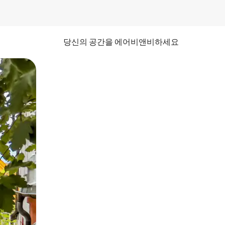
당신의 공간을 에어비앤비하세요