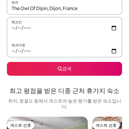
위치
결과가 나오면 위·아래 화살표 키를 사용하거나 터치 또는 스와이프
체크인
체크아웃
검색
최고 평점을 받은 디종 근처 휴가지 숙소
위치, 청결도 등에서 게스트의 높은 평가를 받은 숙소입니
다.
게스트 선호
게스트 선호
게스트 선호
게스트 선호