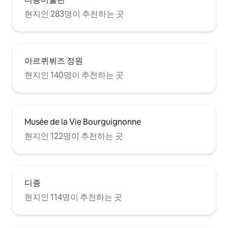
현지인 283명이 추천하는 곳
아르퀴뷔즈 정원
현지인 140명이 추천하는 곳
Musée de la Vie Bourguignonne
현지인 122명이 추천하는 곳
디종
현지인 114명이 추천하는 곳