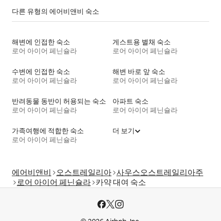
다른 유형의 에어비앤비 숙소
해변에 인접한 숙소
게스트용 별채 숙소
로어 아이어 페닌슐라
로어 아이어 페닌슐라
수변에 인접한 숙소
해변 바로 앞 숙소
로어 아이어 페닌슐라
로어 아이어 페닌슐라
반려동물 동반이 허용되는 숙소
아파트 숙소
로어 아이어 페닌슐라
로어 아이어 페닌슐라
가족여행에 적합한 숙소
더 보기
로어 아이어 페닌슐라
에어비앤비
오스트레일리아
사우스오스트레일리아주
로어 아이어 페닌슐라
카약 대여 숙소