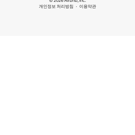
© 2026 Airbnb, Inc.
개인정보 처리방침
이용약관