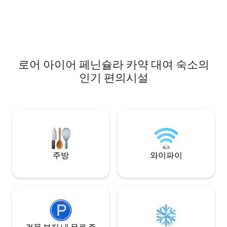
구동 트랙이 있고, 수영을 즐길 수 있는 해변
침대 1개, 두 번째
이 있으며, 털카 하우스가 제공하는 최고의
있습니다. 천장 선풍
즐길 거리를 즐길 수 있습니다.
가 구비되어 있어 
에는 시원합니다.
로어 아이어 페닌슐라 카약 대여 숙소의
인기 편의시설
주방
와이파이