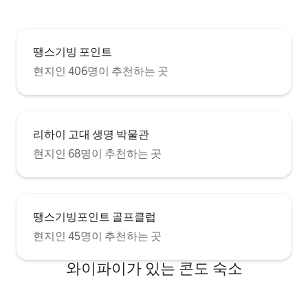
땡스기빙 포인트
현지인 406명이 추천하는 곳
리하이 고대 생명 박물관
현지인 68명이 추천하는 곳
땡스기빙포인트 골프클럽
현지인 45명이 추천하는 곳
와이파이가 있는 콘도 숙소