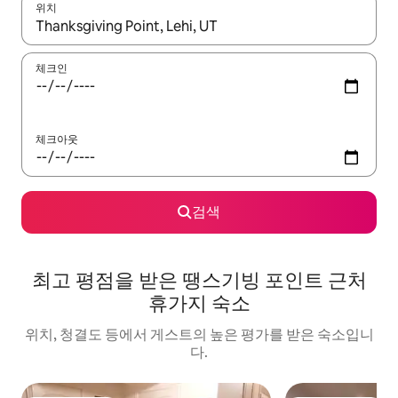
위치
결과가 나오면 위·아래 화살표 키를 사용하거나 터치 또는 스와이프
체크인
체크아웃
검색
최고 평점을 받은 땡스기빙 포인트 근처
휴가지 숙소
위치, 청결도 등에서 게스트의 높은 평가를 받은 숙소입니
다.