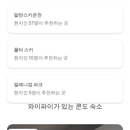
말탄스키온천
현지인 57명이 추천하는 곳
몰타 스키
현지인 10명이 추천하는 곳
밀레니엄 파크
현지인 5명이 추천하는 곳
와이파이가 있는 콘도 숙소