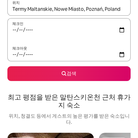
위치
결과가 나오면 위·아래 화살표 키를 사용하거나 터치 또는 스와이프
체크인
체크아웃
검색
최고 평점을 받은 말탄스키온천 근처 휴가
지 숙소
위치, 청결도 등에서 게스트의 높은 평가를 받은 숙소입니
다.