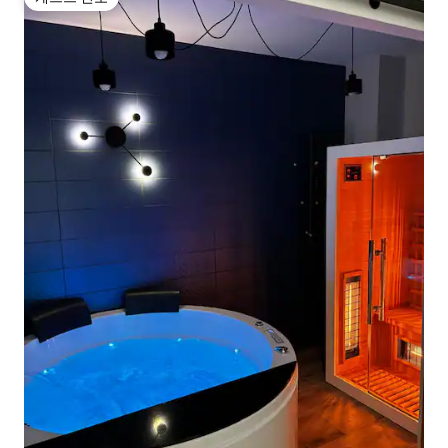
게스트 선호