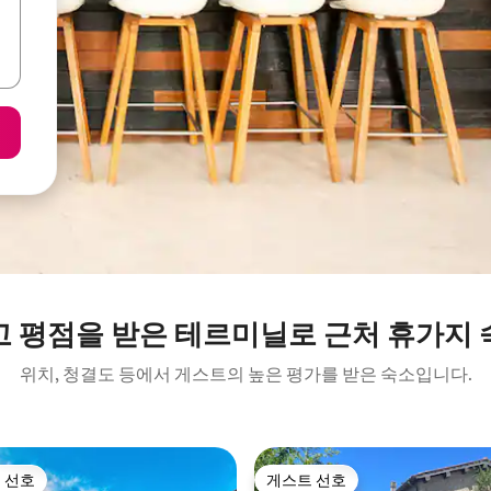
고 평점을 받은 테르미닐로 근처 휴가지 
위치, 청결도 등에서 게스트의 높은 평가를 받은 숙소입니다.
 선호
게스트 선호
스트 선호
게스트 선호