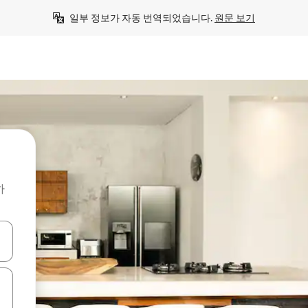
일부 정보가 자동 번역되었습니다. 
원문 보기
하
 또는 스와이프 동작으로 탐색하세요.