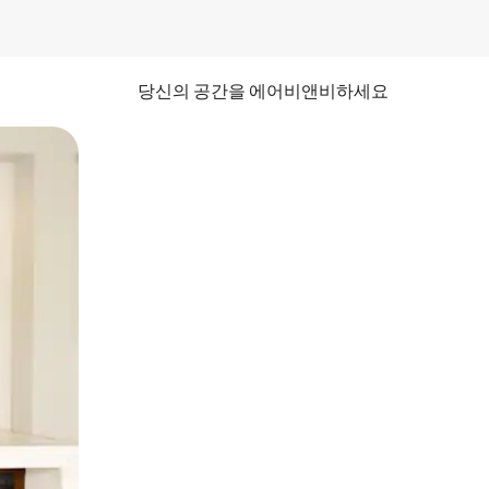
당신의 공간을 에어비앤비하세요