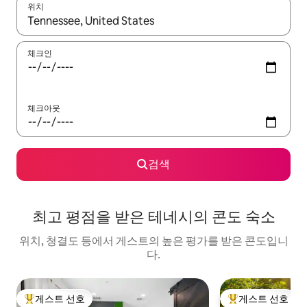
위치
결과가 나오면 위·아래 화살표 키를 사용하거나 터치 또는 스와이프
체크인
체크아웃
검색
최고 평점을 받은 테네시의 콘도 숙소
위치, 청결도 등에서 게스트의 높은 평가를 받은 콘도입니
다.
게스트 선호
게스트 선호
상위 게스트 선호
상위 게스트 선호