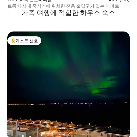
트롬쇠 시내 중심가에 위치한 전용 출입구가 있는 아파트
가족 여행에 적합한 하우스 숙소
게스트 선호
상위 게스트 선호