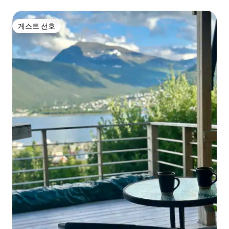
게스트 선호
게스트 선호