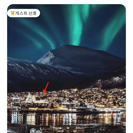
게스트 선호
상위 게스트 선호