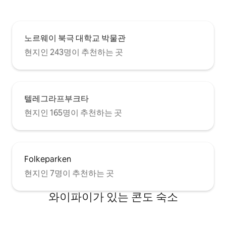
노르웨이 북극 대학교 박물관
현지인 243명이 추천하는 곳
텔레그라프부크타
현지인 165명이 추천하는 곳
Folkeparken
현지인 7명이 추천하는 곳
와이파이가 있는 콘도 숙소