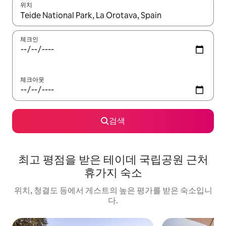
위치
결과가 나오면 위·아래 화살표 키를 사용하거나 터치 또는 스와이프
체크인
체크아웃
검색
최고 평점을 받은 테이데 국립공원 근처
휴가지 숙소
위치, 청결도 등에서 게스트의 높은 평가를 받은 숙소입니
다.