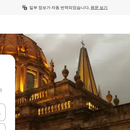
일부 정보가 자동 번역되었습니다. 
원문 보기
하
 또는 스와이프 동작으로 탐색하세요.