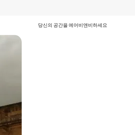
당신의 공간을 에어비앤비하세요