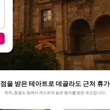
평점을 받은 테아트로 데골라도 근처 휴가
위치, 청결도 등에서 게스트의 높은 평가를 받은 숙소입니다.