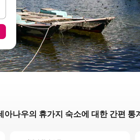
테아나우의 휴가지 숙소에 대한 간편 통