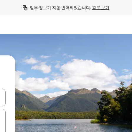
일부 정보가 자동 번역되었습니다. 
원문 보기
 또는 스와이프 동작으로 탐색하세요.