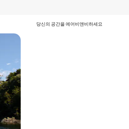
당신의 공간을 에어비앤비하세요