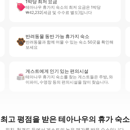
1박당 최저 요금
테아나우 휴가지 숙소의 최저 요금은 1박당
₩42,232(세금 및 수수료 별도)입니다
반려동물 동반 가능 휴가지 숙소
반려동물과 함께 머물 수 있는 숙소 50곳을 확인해
보세요
게스트에게 인기 있는 편의시설
테아나우 휴가지 숙소를 찾는 게스트들은 주방, 와
이파이, 수영장 등의 편의시설을 많이 찾습니다.
최고 평점을 받은 테아나우의 휴가 숙소
위치, 청결도 등에서 게스트의 높은 평가를 받은 숙소입니다.