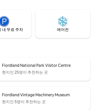
고 있습니다. 광범위한 식물이 있는 매우 개
거리입니다.
인적인 공간입니다. 코티지와 호수 사이에
레스토랑이
자전거 도로와 보호구역이 있습니다. 상점
과 카페까지 호숫가를 따라 도보로 15분 거
리입니다.
 내 무료 주차
에어컨
Fiordland National Park Visitor Centre
현지인 25명이 추천하는 곳
Fiordland Vintage Machinery Museum
현지인 5명이 추천하는 곳