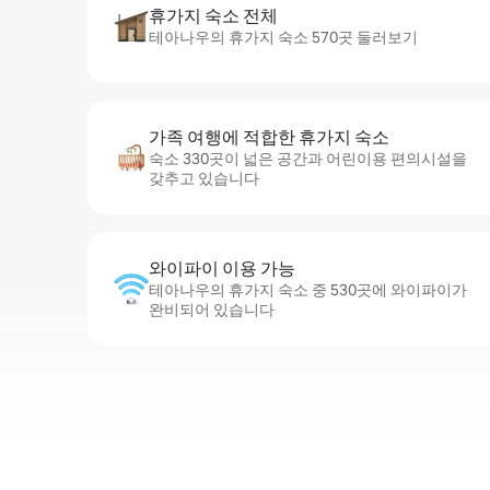
휴가지 숙소 전체
테아나우의 휴가지 숙소 570곳 둘러보기
가족 여행에 적합한 휴가지 숙소
숙소 330곳이 넓은 공간과 어린이용 편의시설을
갖추고 있습니다
와이파이 이용 가능
테아나우의 휴가지 숙소 중 530곳에 와이파이가
완비되어 있습니다