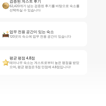
검증된 게스트 후기
62,420개가 넘는 검증된 후기를 바탕으로 숙소를
선택하실 수 있습니다
업무 전용 공간이 있는 숙소
120곳의 숙소에 업무 전용 공간이 있습니다
평균 평점 4.8점
테아나우 숙소는 게스트로부터 높은 평점을 받았
으며, 평균 평점은 5점 만점에 4.8점입니다!