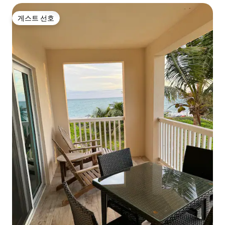
게스트 선호
게스트 선호