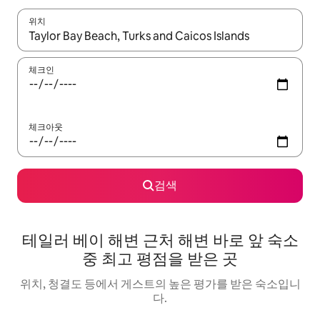
위치
결과가 나오면 위·아래 화살표 키를 사용하거나 터치 또는 스와이프
체크인
체크아웃
검색
테일러 베이 해변 근처 해변 바로 앞 숙소
중 최고 평점을 받은 곳
위치, 청결도 등에서 게스트의 높은 평가를 받은 숙소입니
다.