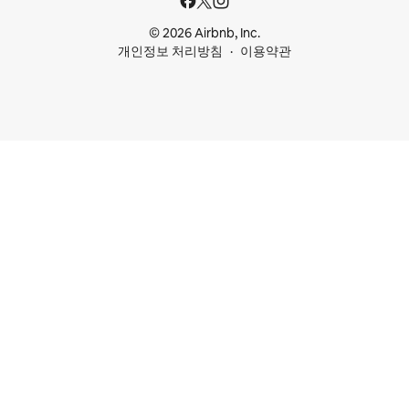
© 2026 Airbnb, Inc.
개인정보 처리방침
이용약관