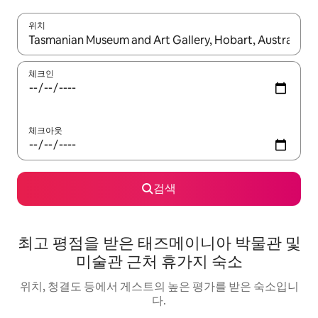
위치
결과가 나오면 위·아래 화살표 키를 사용하거나 터치 또는 스와이프
체크인
체크아웃
검색
최고 평점을 받은 태즈메이니아 박물관 및
미술관 근처 휴가지 숙소
위치, 청결도 등에서 게스트의 높은 평가를 받은 숙소입니
다.