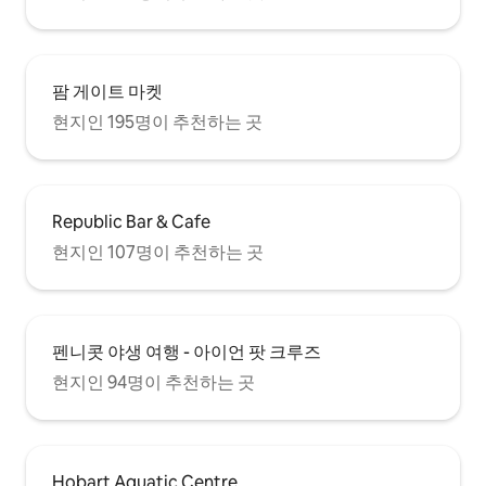
팜 게이트 마켓
현지인 195명이 추천하는 곳
Republic Bar & Cafe
현지인 107명이 추천하는 곳
펜니콧 야생 여행 - 아이언 팟 크루즈
현지인 94명이 추천하는 곳
Hobart Aquatic Centre