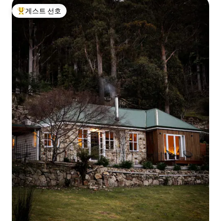
게스트 선호
상위 게스트 선호