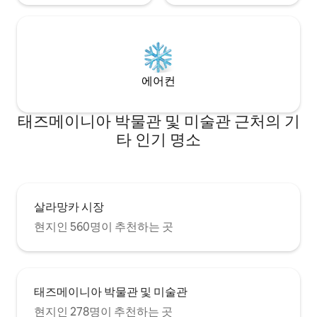
에어컨
태즈메이니아 박물관 및 미술관 근처의 기
타 인기 명소
살라망카 시장
현지인 560명이 추천하는 곳
태즈메이니아 박물관 및 미술관
현지인 278명이 추천하는 곳