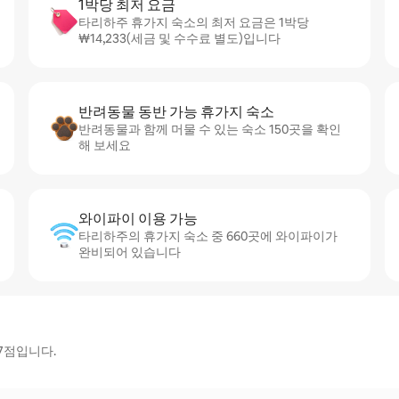
1박당 최저 요금
타리하주 휴가지 숙소의 최저 요금은 1박당
₩14,233(세금 및 수수료 별도)입니다
반려동물 동반 가능 휴가지 숙소
반려동물과 함께 머물 수 있는 숙소 150곳을 확인
해 보세요
와이파이 이용 가능
타리하주의 휴가지 숙소 중 660곳에 와이파이가
완비되어 있습니다
.7점입니다.