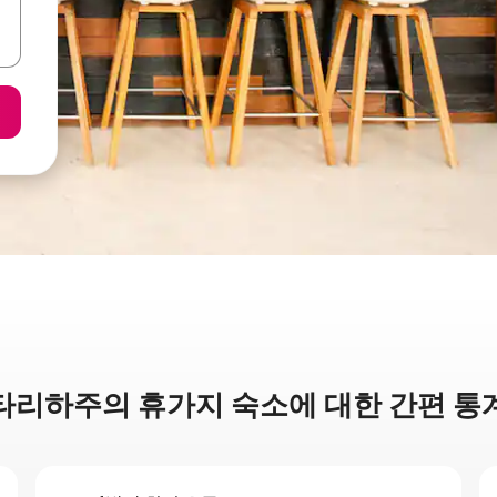
타리하주의 휴가지 숙소에 대한 간편 통