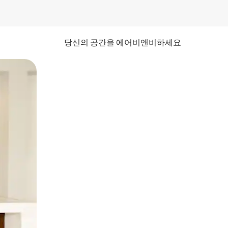
당신의 공간을 에어비앤비하세요