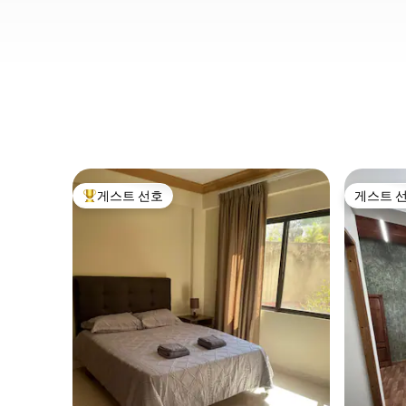
게스트 선호
게스트 
상위 게스트 선호
게스트 