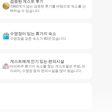
검증된 게스트 후기
7,960개가 넘는 검증된 후기를 바탕으로 숙소를 선
택하실 수 있습니다
수영장이 있는 휴가지 숙소
수영장을 갖춘 숙소가 80곳 있습니다
게스트에게 인기 있는 편의시설
타리하주 휴가지 숙소를 찾는 게스트들은 주방, 와
이파이, 수영장 등의 편의시설을 많이 찾습니다.