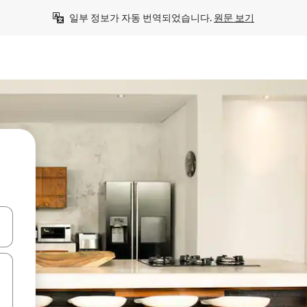
일부 정보가 자동 번역되었습니다. 
원문 보기
 또는 스와이프 동작으로 탐색하세요.