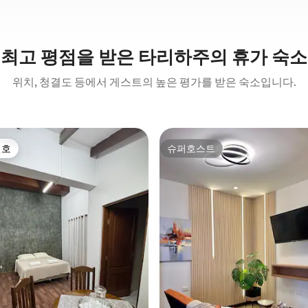
최고 평점을 받은 타리하주의 휴가 숙소
위치, 청결도 등에서 게스트의 높은 평가를 받은 숙소입니다.
선호
슈퍼호스트
선호
슈퍼호스트