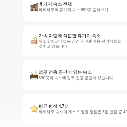
휴가지 숙소 전체
타리하주의 휴가지 숙소 690곳 둘러보기
가족 여행에 적합한 휴가지 숙소
숙소 240곳이 넓은 공간과 어린이용 편의시설을
갖추고 있습니다
업무 전용 공간이 있는 숙소
330곳의 숙소에 업무 전용 공간이 있습니다
평균 평점 4.7점
타리하주 숙소의 게스트 평균 평점은 5점 만점 중 4