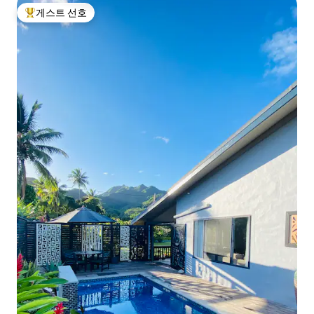
게스트 선호
상위 게스트 선호