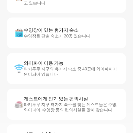
고 있습니다
수영장이 있는 휴가지 숙소
수영장을 갖춘 숙소가 20곳 있습니다
와이파이 이용 가능
타키투무 지구의 휴가지 숙소 중 40곳에 와이파이가
완비되어 있습니다
게스트에게 인기 있는 편의시설
타키투무 지구 휴가지 숙소를 찾는 게스트들은 주방,
와이파이, 수영장 등의 편의시설을 많이 찾습니다.