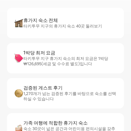
휴가지 숙소 전체
타키투무 지구의 휴가지 숙소 40곳 둘러보기
1박당 최저 요금
타키투무 지구 휴가지 숙소의 최저 요금은 1박당
₩126,695(세금 및 수수료 별도)입니다
검증된 게스트 후기
1,270개가 넘는 검증된 후기를 바탕으로 숙소를 선택
하실 수 있습니다
가족 여행에 적합한 휴가지 숙소
숙소 30곳이 넓은 공간과 어린이용 편의시설을 갖추