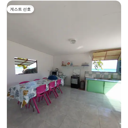
게스트 선호
게스트 선호