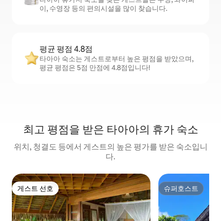
이, 수영장 등의 편의시설을 많이 찾습니다.
평균 평점 4.8점
타아아 숙소는 게스트로부터 높은 평점을 받았으며,
평균 평점은 5점 만점에 4.8점입니다!
최고 평점을 받은 타아아의 휴가 숙소
위치, 청결도 등에서 게스트의 높은 평가를 받은 숙소입니
다.
게스트 선호
슈퍼호스트
게스트 선호
슈퍼호스트