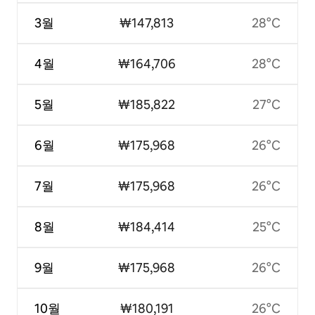
3월
₩147,813
28°C
4월
₩164,706
28°C
5월
₩185,822
27°C
6월
₩175,968
26°C
7월
₩175,968
26°C
8월
₩184,414
25°C
9월
₩175,968
26°C
10월
₩180,191
26°C