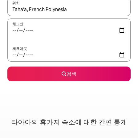
위치
결과가 나오면 위·아래 화살표 키를 사용하거나 터치 또는 스와이프
체크인
체크아웃
검색
타아아의 휴가지 숙소에 대한 간편 통계