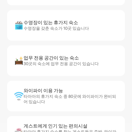
수영장이 있는 휴가지 숙소
수영장을 갖춘 숙소가 10곳 있습니다
업무 전용 공간이 있는 숙소
30곳의 숙소에 업무 전용 공간이 있습니다
와이파이 이용 가능
타아아의 휴가지 숙소 중 80곳에 와이파이가 완비되
어 있습니다
게스트에게 인기 있는 편의시설
타아아 휴가지 숙소를 찾는 게스트들은 주방, 와이파