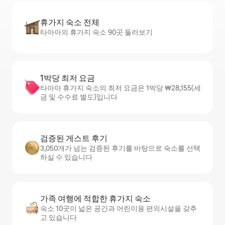
휴가지 숙소 전체
타아아의 휴가지 숙소 90곳 둘러보기
1박당 최저 요금
타아아 휴가지 숙소의 최저 요금은 1박당 ₩28,155(세
금 및 수수료 별도)입니다
검증된 게스트 후기
3,050개가 넘는 검증된 후기를 바탕으로 숙소를 선택
하실 수 있습니다
가족 여행에 적합한 휴가지 숙소
숙소 10곳이 넓은 공간과 어린이용 편의시설을 갖추
고 있습니다