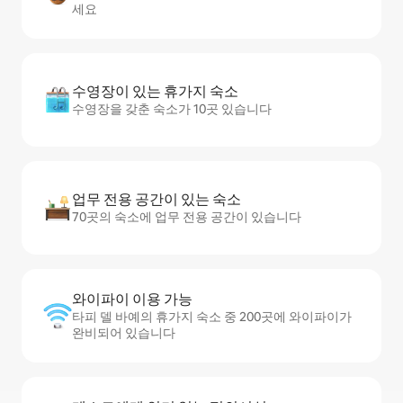
세요
수영장이 있는 휴가지 숙소
수영장을 갖춘 숙소가 10곳 있습니다
업무 전용 공간이 있는 숙소
70곳의 숙소에 업무 전용 공간이 있습니다
와이파이 이용 가능
타피 델 바예의 휴가지 숙소 중 200곳에 와이파이가
완비되어 있습니다