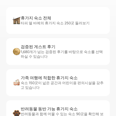
휴가지 숙소 전체
타피 델 바예의 휴가지 숙소 250곳 둘러보기
검증된 게스트 후기
1,680개가 넘는 검증된 후기를 바탕으로 숙소를 선택
하실 수 있습니다
가족 여행에 적합한 휴가지 숙소
숙소 150곳이 넓은 공간과 어린이용 편의시설을 갖추
고 있습니다
반려동물 동반 가능 휴가지 숙소
반려동물과 함께 머물 수 있는 숙소 90곳을 확인해 보