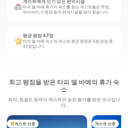
게스트에게 인기 있는 편의시설
타피 델 바예 휴가지 숙소를 찾는 게스트들은 주방,
와이파이, 수영장 등의 편의시설을 많이 찾습니다.
평균 평점 4.7점
타피 델 바예 숙소의 게스트 평균 평점은 5점 만점 중
4.7점입니다.
최고 평점을 받은 타피 델 바예의 휴가 숙
소
위치, 청결도 등에서 게스트의 높은 평가를 받은 숙소입니
다.
게스트 선호
게스트 선호
상위 게스트 선호
게스트 선호