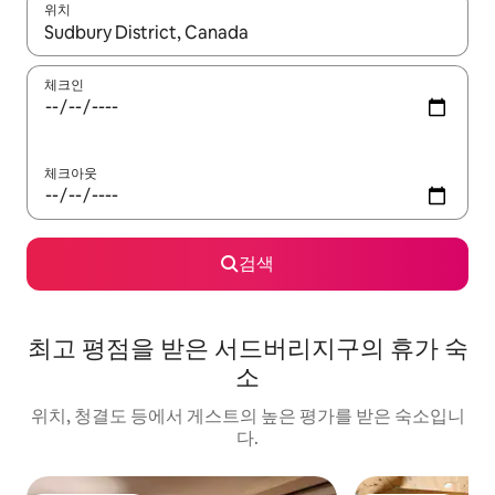
위치
결과가 나오면 위·아래 화살표 키를 사용하거나 터치 또는 스와이프
체크인
체크아웃
검색
최고 평점을 받은 서드버리지구의 휴가 숙
소
위치, 청결도 등에서 게스트의 높은 평가를 받은 숙소입니
다.