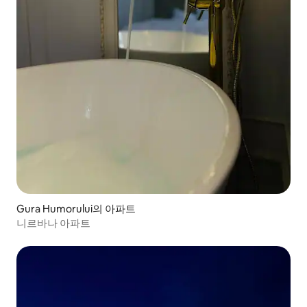
Gura Humorului의 아파트
니르바나 아파트