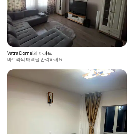
Vatra Dornei의 아파트
바트라의 매력을 만끽하세요