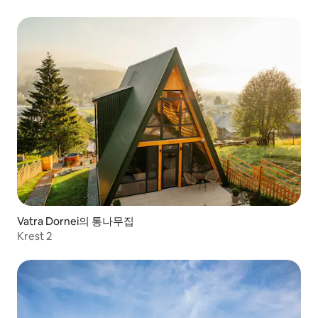
Vatra Dornei의 통나무집
Krest 2