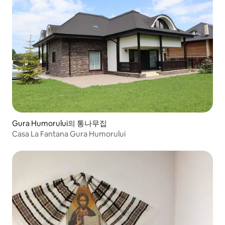
Gura Humorului의 통나무집
Casa La Fantana Gura Humorului