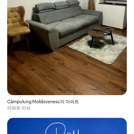
Câmpulung Moldovenesc의 아파트
아파트 이브