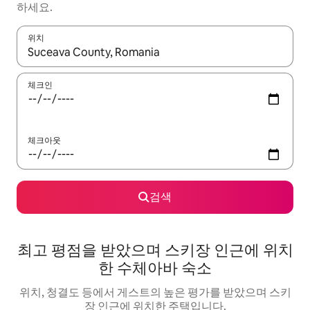
하세요.
위치
결과가 나오면 위·아래 화살표 키를 사용하거나 터치 또는 스와이프
체크인
체크아웃
검색
최고 평점을 받았으며 스키장 인근에 위치
한 수체아바 숙소
위치, 청결도 등에서 게스트의 높은 평가를 받았으며 스키
장 인근에 위치한 주택입니다.