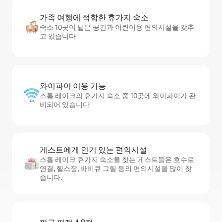
가족 여행에 적합한 휴가지 숙소
숙소 10곳이 넓은 공간과 어린이용 편의시설을 갖추
고 있습니다
와이파이 이용 가능
스톰 레이크의 휴가지 숙소 중 10곳에 와이파이가 완
비되어 있습니다
게스트에게 인기 있는 편의시설
스톰 레이크 휴가지 숙소를 찾는 게스트들은 호수로
연결, 헬스장, 바비큐 그릴 등의 편의시설을 많이 찾
습니다.