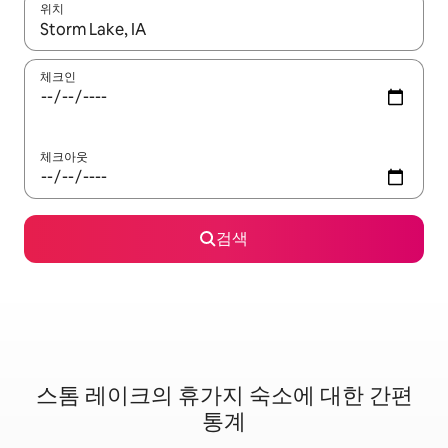
위치
결과가 나오면 위·아래 화살표 키를 사용하거나 터치 또는 스와이프
체크인
체크아웃
검색
스톰 레이크의 휴가지 숙소에 대한 간편
통계