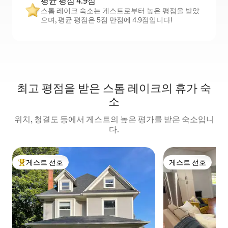
평균 평점 4.9점
스톰 레이크 숙소는 게스트로부터 높은 평점을 받았
으며, 평균 평점은 5점 만점에 4.9점입니다!
최고 평점을 받은 스톰 레이크의 휴가 숙
소
위치, 청결도 등에서 게스트의 높은 평가를 받은 숙소입니
다.
게스트 선호
게스트 선호
상위 게스트 선호
게스트 선호