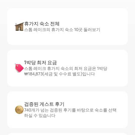
휴가지 숙소 전체
스톰 레이크의 휴가지 숙소 10곳 둘러보기
1박당 최저 요금
스톰 레이크 휴가지 숙소의 최저 요금은 1박당
₩184,873(세금 및 수수료 별도)입니다
검증된 게스트 후기
740개가 넘는 검증된 후기를 바탕으로 숙소를 선택
하실 수 있습니다