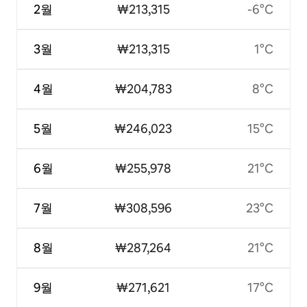
2월
₩213,315
-6°C
3월
₩213,315
1°C
4월
₩204,783
8°C
5월
₩246,023
15°C
6월
₩255,978
21°C
7월
₩308,596
23°C
8월
₩287,264
21°C
9월
₩271,621
17°C