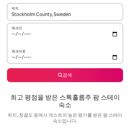
위치
결과가 나오면 위·아래 화살표 키를 사용하거나 터치 또는 스와이프
체크인
체크아웃
검색
최고 평점을 받은 스톡홀름주 팜 스테이
숙소
위치, 청결도 등에서 게스트의 높은 평가를 받은 팜 스테이
숙소입니다.