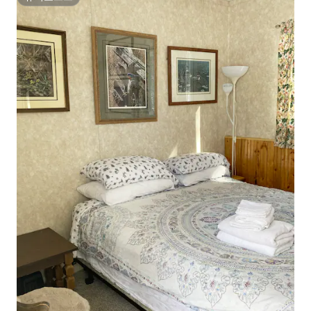
슈퍼호스트