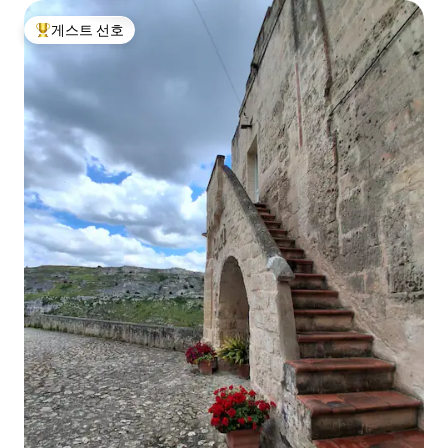
게스트 선호
상위 게스트 선호