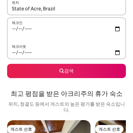
위치
결과가 나오면 위·아래 화살표 키를 사용하거나 터치 또는 스와이프
체크인
체크아웃
검색
최고 평점을 받은 아크리주의 휴가 숙소
위치, 청결도 등에서 게스트의 높은 평가를 받은 숙소입니
다.
게스트 선호
게스트 선호
게스트 선호
게스트 선호