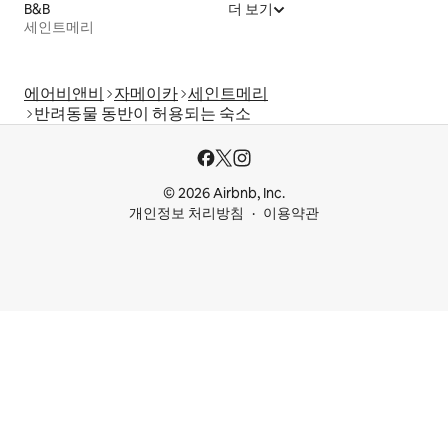
B&B
더 보기
세인트메리
에어비앤비
자메이카
세인트메리
반려동물 동반이 허용되는 숙소
© 2026 Airbnb, Inc.
개인정보 처리방침
이용약관