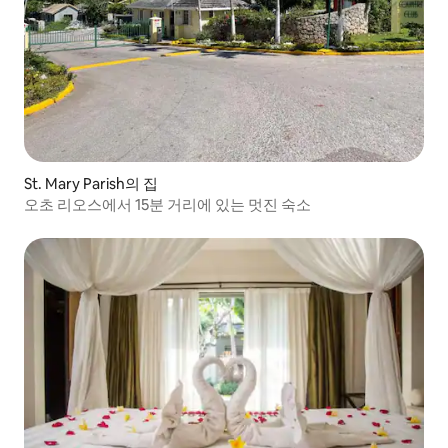
St. Mary Parish의 집
오초 리오스에서 15분 거리에 있는 멋진 숙소