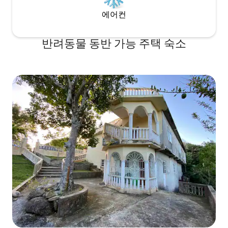
에어컨
반려동물 동반 가능 주택 숙소