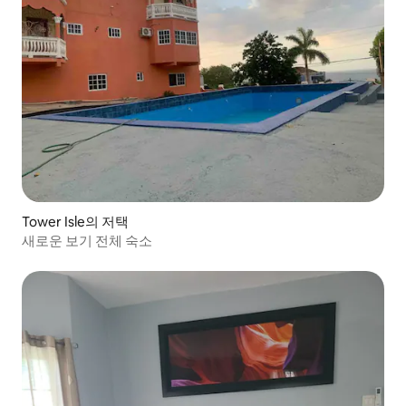
Tower Isle의 저택
새로운 보기 전체 숙소