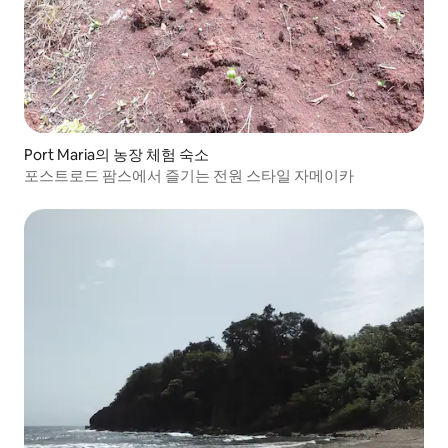
Port Maria의 농장 체험 숙소
포스트로드 팜스에서 즐기는 전원 스타일 자메이카