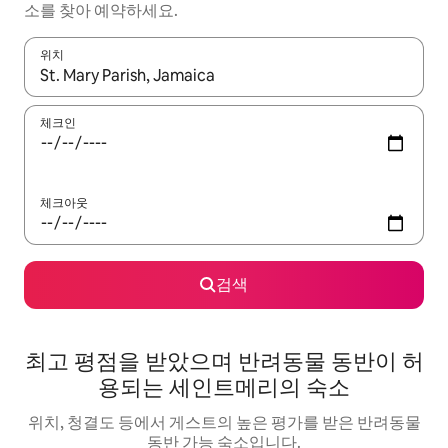
소를 찾아 예약하세요.
위치
결과가 나오면 위·아래 화살표 키를 사용하거나 터치 또는 스와이프
체크인
체크아웃
검색
최고 평점을 받았으며 반려동물 동반이 허
용되는 세인트메리의 숙소
위치, 청결도 등에서 게스트의 높은 평가를 받은 반려동물
동반 가능 숙소입니다.