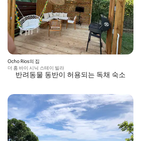
Ocho Rios의 집
더 홈 바이 시닉 스테이 빌라
반려동물 동반이 허용되는 독채 숙소